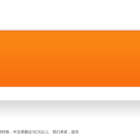
名交易经验，年交易额达3亿元以上。我们承诺，提供